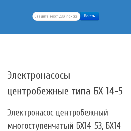
Искать...
Искать
Электронасосы
центробежные типа БХ 14-5
Электронасос центробежный
многоступенчатый БХ14-53, БХ14-