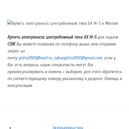
Купить электронасос центробежный типа БХ 14-5
для подачи
СОЖ
Вы можете позвонив по телефону выше, или отправив
запрос на
почту
,
,
если у
Вас есть вопросы, наши специалисты могут Вас
проконсультировать и помочь с выбором, для этого обратитесь
по соответствующему номеру указанному в разделе: Помощь и
консультации
Гидроаппаратура