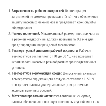
Загрязненность рабочих жидкостей:
Концентрация
загрязнений не должна превышать 15 г/л, что обеспечивает
защиту насосных механизмов и продлевает срок службы
оборудования.
Размер включений:
Максимальный размер твердых частиц
в рабочей жидкости не должен превышать 0,3 мм для
предотвращения повреждений механизмов.
Температурный диапазон рабочей жидкости:
Рабочая
температура составляет от 10 до 50 °C, что позволяет
использовать насосы в разнообразных производственных
условиях.
Температура окружающей среды:
Допустимый диапазон
температуры окружающего воздуха составляет 1–50 °C,
что делает насосы универсальными для различных
эксплуатационных условий.
Материал проточной части:
Изготовленные из чугуна,
насосы обеспечивают высокую прочность и устойчивость к