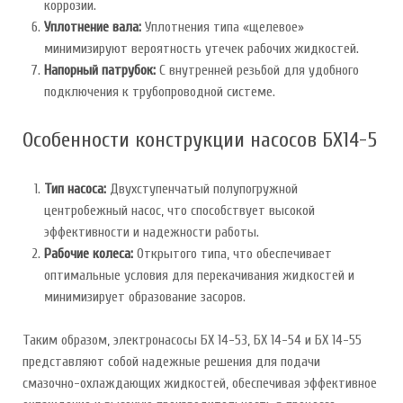
коррозии.
Уплотнение вала:
Уплотнения типа «щелевое»
минимизируют вероятность утечек рабочих жидкостей.
Напорный патрубок:
С внутренней резьбой для удобного
подключения к трубопроводной системе.
Особенности конструкции насосов БХ14-5
Тип насоса:
Двухступенчатый полупогружной
центробежный насос, что способствует высокой
эффективности и надежности работы.
Рабочие колеса:
Открытого типа, что обеспечивает
оптимальные условия для перекачивания жидкостей и
минимизирует образование засоров.
Таким образом, электронасосы БХ 14-53, БХ 14-54 и БХ 14-55
представляют собой надежные решения для подачи
смазочно-охлаждающих жидкостей, обеспечивая эффективное