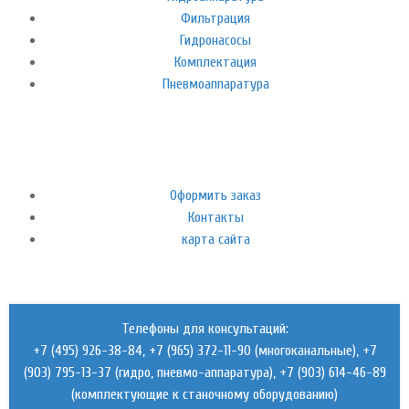
Фильтрация
Гидронасосы
Комплектация
Пневмоаппаратура
Оформить заказ
Контакты
карта сайта
Телефоны для консультаций:
+7 (495) 926-38-84, +7 (965) 372-11-90 (многоканальные), +7
(903) 795-13-37 (гидро, пневмо-аппаратура), +7 (903) 614-46-89
(комплектующие к станочному оборудованию)