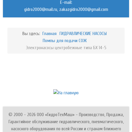
E-mail:
,
Вы здесь:
Главная
ГИДРАВЛИЧЕСКИЕ НАСОСЫ
Помпы для подачи СОЖ
Электронасосы центробежные типа БХ 14-5
© 2000 - 2026 ООО «ГидроТехМаш» - Производство, Продажа,
Гарантийное обслуживание гидравлического, пневматического,
насосного оборудования по всей России и странам ближнего