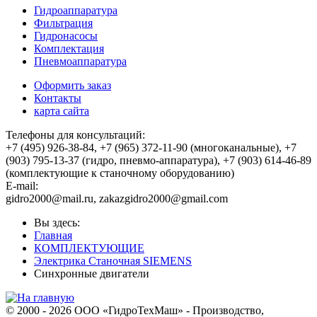
Гидроаппаратура
Фильтрация
Гидронасосы
Комплектация
Пневмоаппаратура
Оформить заказ
Контакты
карта сайта
Телефоны для консультаций:
+7 (495) 926-38-84, +7 (965) 372-11-90 (многоканальные), +7
(903) 795-13-37 (гидро, пневмо-аппаратура), +7 (903) 614-46-89
(комплектующие к станочному оборудованию)
E-mail:
,
Вы здесь:
Главная
КОМПЛЕКТУЮЩИЕ
Электрика Станочная SIEMENS
Синхронные двигатели
© 2000 - 2026 ООО «ГидроТехМаш» - Производство,