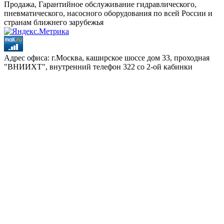
Продажа, Гарантийное обслуживание гидравлического,
пневматического, насосного оборудования по всей России и
странам ближнего зарубежья
Адрес офиса: г.Москва, каширское шоссе дом 33, проходная
"ВНИИХТ", внутренний телефон 322 со 2-ой кабинки