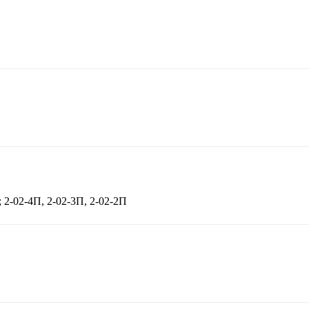
; 2-02-4П, 2-02-3П, 2-02-2П