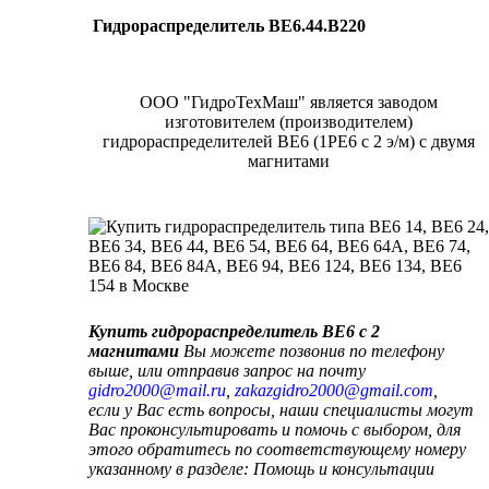
Гидрораспределитель ВЕ6.44.В220
ООО "ГидроТехМаш" является заводом
изготовителем (производителем)
гидрораспределителей ВЕ6 (1РЕ6 с 2 э/м) с двумя
магнитами
Купить гидрораспределитель ВЕ6 с 2
магнитами
Вы можете позвонив по телефону
выше, или отправив запрос на почту
,
,
если у Вас есть вопросы, наши специалисты могут
Вас проконсультировать и помочь с выбором, для
этого обратитесь по соответствующему номеру
указанному в разделе: Помощь и консультации