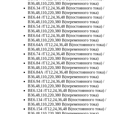
В36,48,110,220,380 В(переменного тока)
ВЕ6.34 //Г12,24,36,48 В(постоянного тока) /
В36,48,110,220,380 В(переменного тока)
ВЕ6.44 //Г12,24,36,48 В(постоянного тока) /
В36,48,110,220,380 В(переменного тока)
ВЕ6.54 //Г12,24,36,48 В(постоянного тока) /
В36,48,110,220,380 В(переменного тока)
ВЕ6.64 //Г12,24,36,48 В(постоянного тока) /
В36,48,110,220,380 В(переменного тока)
ВЕ6.64А //Г12,24,36,48 В(постоянного тока) /
В36,48,110,220,380 В(переменного тока)
ВЕ6.74 //Г12,24,36,48 В(постоянного тока) /
В36,48,110,220,380 В(переменного тока)
ВЕ6.84 //Г12,24,36,48 В(постоянного тока) /
В36,48,110,220,380 В(переменного тока)
ВЕ6.84А //Г12,24,36,48 В(постоянного тока) /
В36,48,110,220,380 В(переменного тока)
ВЕ6.94 //Г12,24,36,48 В(постоянного тока) /
В36,48,110,220,380 В(переменного тока)
ВЕ6.124 //Г12,24,36,48 В(постоянного тока) /
В36,48,110,220,380 В(переменного тока)
ВЕ6.134 //Г12,24,36,48 В(постоянного тока) /
В36,48,110,220,380 В(переменного тока)
ВЕ6.154 //Г12,24,36,48 В(постоянного тока) /
В36,48,110,220,380 В(переменного тока)