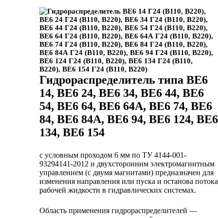
Гидрораспределитель типа ВЕ6
14, ВЕ6 24, ВЕ6 34, ВЕ6 44, ВЕ6
54, ВЕ6 64, ВЕ6 64А, ВЕ6 74, ВЕ6
84, ВЕ6 84А, ВЕ6 94, ВЕ6 124, ВЕ6
134, ВЕ6 154
с условным проходом 6 мм по ТУ 4144-001-
93294141-2012 и двухсторонним электромагнитным
управлением (с двумя магнитами) предназначен для
изменения направления или пуска и останова потока
рабочей жидкости в гидравлических системах.
Область применения гидрораспределителей —