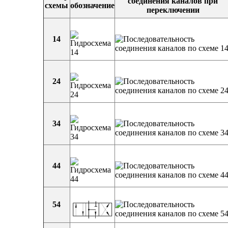
соединения каналов при
схемы
обозначение
переключении
14
24
34
44
54