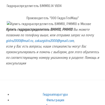
Гидрораспределитель ВММ10.14 УХЛ4
Производитель "ООО ГидроТехМаш"
Купить гидрораспределитель ВММ10, РММ10
Вы можете
позвонив по телефону выше, или отправив запрос на почту
,
,
если у Вас есть вопросы, наши специалисты могут Вас
проконсультировать и помочь с выбором, для этого обратитесь
по соответствующему номеру указанному в разделе: Помощь и
консультации
Гидроаппаратура
Фильтрация