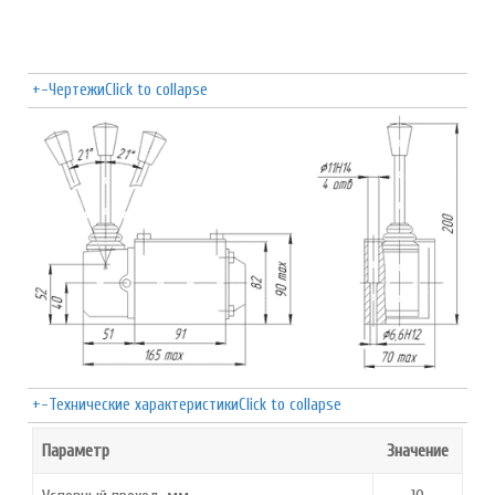
+
-
Чертежи
Click to collapse
+
-
Технические характеристики
Click to collapse
Параметр
Значение