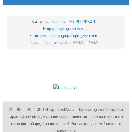
Вы здесь:
Главная
ГИДРОПРИВОД
Гидрораспределители
Золотниковые гидрораспределители
Гидрораспределитель ВММ10, РММ10
© 2000 - 2026 ООО «ГидроТехМаш» - Производство, Продажа,
Гарантийное обслуживание гидравлического, пневматического,
насосного оборудования по всей России и странам ближнего
зарубежья