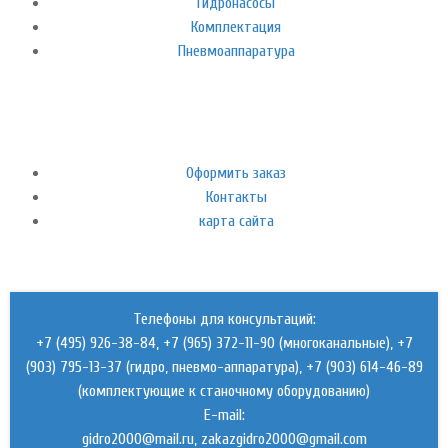
Гидронасосы
Комплектация
Пневмоаппаратура
Оформить заказ
Контакты
карта сайта
Телефоны для консультаций:
+7 (495) 926-38-84, +7 (965) 372-11-90 (многоканальные), +7
(903) 795-13-37 (гидро, пневмо-аппаратура), +7 (903) 614-46-89
(комплектующие к станочному оборудованию)
E-mail:
,