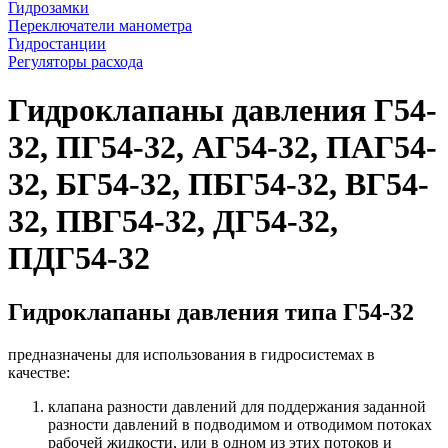
Гидрозамки
Переключатели манометра
Гидростанции
Регуляторы расхода
Гидроклапаны давления Г54-
32, ПГ54-32, АГ54-32, ПАГ54-
32, БГ54-32, ПБГ54-32, ВГ54-
32, ПВГ54-32, ДГ54-32,
ПДГ54-32
Гидроклапаны давления типа Г54-32
предназначены для использования в гидросистемах в
качестве:
клапана разности давлений для поддержания заданной
разности давлений в подводимом и отводимом потоках
рабочей жидкости, или в одном из этих потоков и