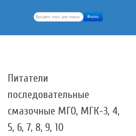
Искать...
Искать
Питатели
последовательные
смазочные МГО, МГК-3, 4,
5, 6, 7, 8, 9, 10