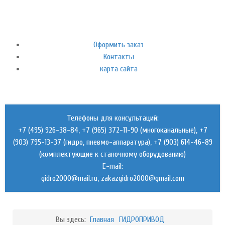
Оформить заказ
Контакты
карта сайта
Телефоны для консультаций:
+7 (495) 926-38-84, +7 (965) 372-11-90 (многоканальные), +7
(903) 795-13-37 (гидро, пневмо-аппаратура), +7 (903) 614-46-89
(комплектующие к станочному оборудованию)
E-mail:
,
Вы здесь:
Главная
ГИДРОПРИВОД