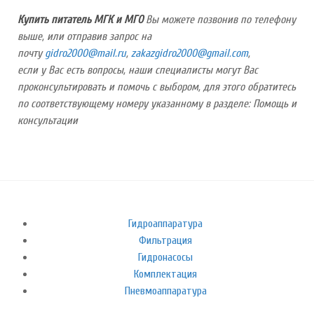
Купить питатель МГК и МГО
Вы можете позвонив по телефону
выше, или отправив запрос на
почту
,
,
если у Вас есть вопросы, наши специалисты могут Вас
проконсультировать и помочь с выбором, для этого обратитесь
по соответствующему номеру указанному в разделе: Помощь и
консультации
Гидроаппаратура
Фильтрация
Гидронасосы
Комплектация
Пневмоаппаратура