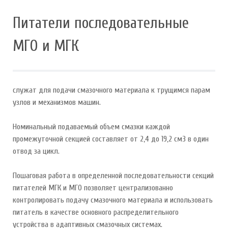
Питатели последовательные
МГО и МГК
служат для подачи смазочного материала к трущимся парам
узлов и механизмов машин.
Номинальный подаваемый объем смазки каждой
промежуточной секцией составляет от 2,4 до 19,2 см3 в один
отвод за цикл.
Пошаговая работа в определенной последовательности секций
питателей МГК и МГО позволяет централизованно
контролировать подачу смазочного материала и использовать
питатель в качестве основного распределительного
устройства в адаптивных смазочных системах.