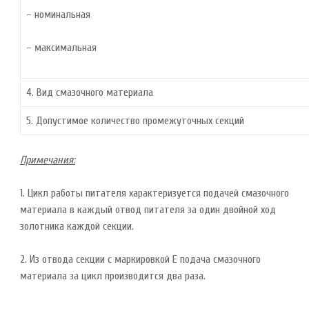
– номинальная
– максимальная
4. Вид смазочного материала
5. Допустимое количество промежуточных секций
Примечания:
1. Цикл работы питателя характеризуется подачей смазочного
материала в каждый отвод питателя за один двойной ход
золотника каждой секции.
2. Из отвода секции с маркировкой Е подача смазочного
материала за цикл производится два раза.