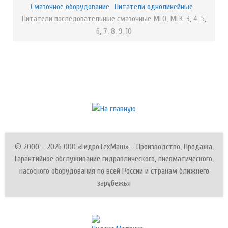
Смазочное оборудование
Питатели однолинейные
Питатели последовательные смазочные МГО, МГК-3, 4, 5,
6, 7, 8, 9, 10
© 2000 - 2026 ООО «ГидроТехМаш» - Производство, Продажа,
Гарантийное обслуживание гидравлического, пневматического,
насосного оборудования по всей России и странам ближнего
зарубежья