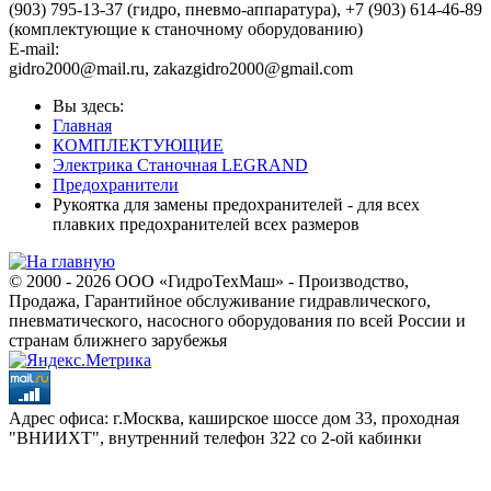
(903) 795-13-37 (гидро, пневмо-аппаратура), +7 (903) 614-46-89
(комплектующие к станочному оборудованию)
E-mail:
,
Вы здесь:
Главная
КОМПЛЕКТУЮЩИЕ
Электрика Станочная LEGRAND
Предохранители
Рукоятка для замены предохранителей - для всех
плавких предохранителей всех размеров
© 2000 - 2026 ООО «ГидроТехМаш» - Производство,
Продажа, Гарантийное обслуживание гидравлического,
пневматического, насосного оборудования по всей России и
странам ближнего зарубежья
Адрес офиса: г.Москва, каширское шоссе дом 33, проходная
"ВНИИХТ", внутренний телефон 322 со 2-ой кабинки