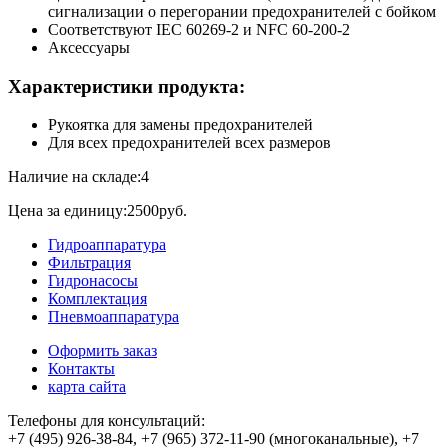
сигнализации о перегорании предохранителей с бойком
Соответствуют IEC 60269-2 и NFC 60-200-2
Аксессуары
Характеристики продукта:
Рукоятка для замены предохранителей
Для всех предохранителей всех размеров
Наличие на складе:4
Цена за единицу:2500руб.
Гидроаппаратура
Фильтрация
Гидронасосы
Комплектация
Пневмоаппаратура
Оформить заказ
Контакты
карта сайта
Телефоны для консультаций:
+7 (495) 926-38-84, +7 (965) 372-11-90 (многоканальные), +7