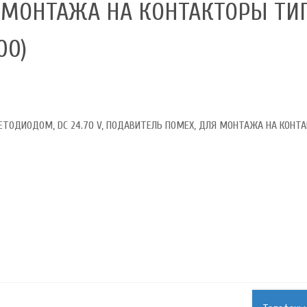
 МОНТАЖА НА КОНТАКТОРЫ ТИП
00)
ТОДИОДОМ, DC 24.70 V, ПОДАВИТЕЛЬ ПОМЕХ, ДЛЯ МОНТАЖА НА КОНТ