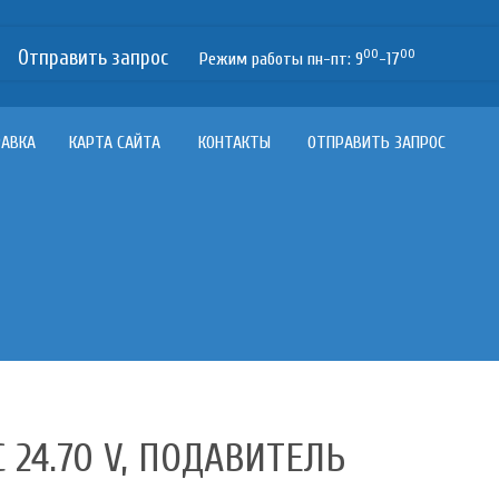
Отправить запрос
00
00
Режим работы пн-пт: 9
-17
РАВКА
КАРТА САЙТА
КОНТАКТЫ
ОТПРАВИТЬ ЗАПРОС
24.70 V, ПОДАВИТЕЛЬ