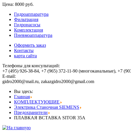
Цена: 8000 руб.
Гидроаппаратура
Фильтрация
Гидронасосы
Комплектация
Пневмоаппаратура
Оформить заказ
Контакты
карта сайта
Телефоны для консультаций:
+7 (495) 926-38-84, +7 (965) 372-11-90 (многоканальные), +7 (
E-mail:
,
Вы здесь:
Главная
КОМПЛЕКТУЮЩИЕ
Электрика Станочная SIEMENS
Предохранители
ПЛАВКАЯ ВСТАВКА SITOR 35A