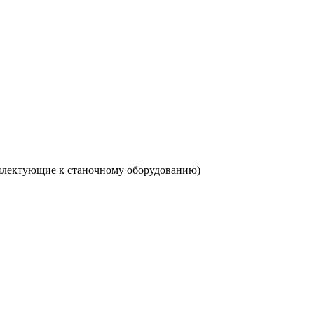
комплектующие к станочному оборудованию)