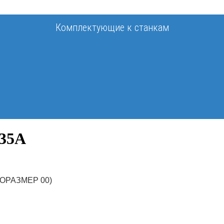
Комплектующие к станкам
35A
ПОРАЗМЕР 00)