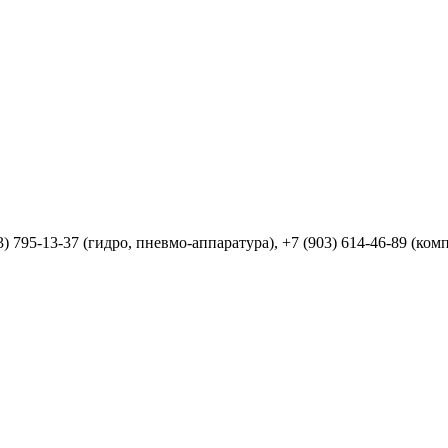
903) 795-13-37 (гидро, пневмо-аппаратура), +7 (903) 614-46-89 (