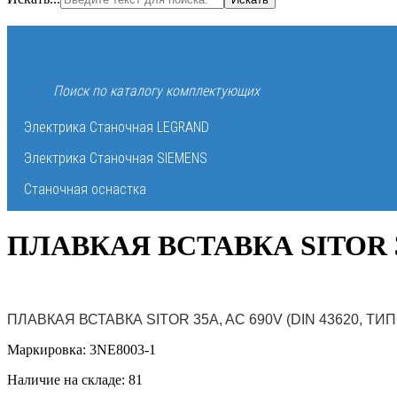
Электрика Станочная LEGRAND
Электрика Станочная SIEMENS
Станочная оснастка
ПЛАВКАЯ ВСТАВКА SITOR 
ПЛАВКАЯ ВСТАВКА SITOR 35A, AC 690V (DIN 43620, ТИ
Маркировка: 3NE8003-1
Наличие на складе: 81