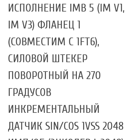
ИСПОЛНЕНИЕ IMB 5 (IM V1,
IM V3) ФЛАНЕЦ 1
(СОВМЕСТИМ С 1FT6),
СИЛОВОЙ ШТЕКЕР
ПОВОРОТНЫЙ НА 270
ГРАДУСОВ
ИНКРЕМЕНТАЛЬНЫЙ
ДАТЧИК SIN/COS 1VSS 2048