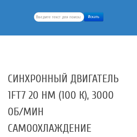
Искать...
Искать
СИНХРОННЫЙ ДВИГАТЕЛЬ
1FT7 20 HM (100 К), 3000
ОБ/МИН
САМООХЛАЖДЕНИЕ