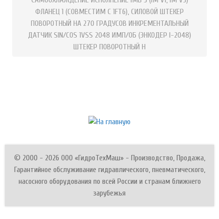
ФЛАНЕЦ 1 (СОВМЕСТИМ С 1FT6), СИЛОВОЙ ШТЕКЕР
ПОВОРОТНЫЙ НА 270 ГРАДУСОВ ИНКРЕМЕНТАЛЬНЫЙ
ДАТЧИК SIN/COS 1VSS 2048 ИМП/ОБ (ЭНКОДЕР I-2048)
ШТЕКЕР ПОВОРОТНЫЙ Н
© 2000 - 2026 ООО «ГидроТехМаш» - Производство, Продажа,
Гарантийное обслуживание гидравлического, пневматического,
насосного оборудования по всей России и странам ближнего
зарубежья