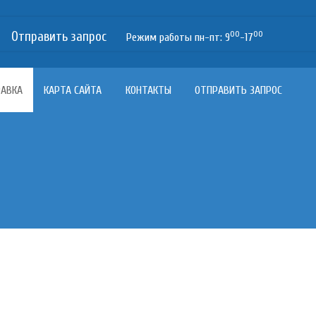
Отправить запрос
00
00
Режим работы пн-пт: 9
-17
РАВКА
КАРТА САЙТА
КОНТАКТЫ
ОТПРАВИТЬ ЗАПРОС