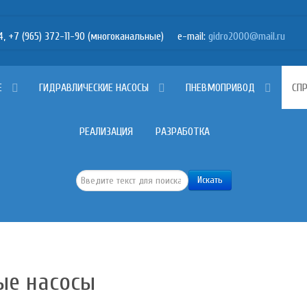
7 (965) 372-11-90 (многоканальные) e-mail:
Е
ГИДРАВЛИЧЕСКИЕ НАСОСЫ
ПНЕВМОПРИВОД
СП
РЕАЛИЗАЦИЯ
РАЗРАБОТКА
Искать...
Искать
ые насосы