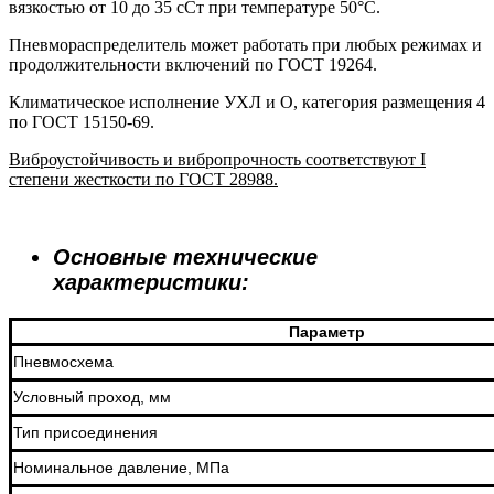
вязкостью от 10 до 35 сСт при температуре 50°C.
Пневмораспределитель может работать при любых режимах и
продолжительности включений по ГОСТ 19264.
Климатическое исполнение УХЛ и О, категория размещения 4
по ГОСТ 15150-69.
Виброустойчивость и вибропрочность соответствуют I
степени жесткости по ГОСТ 28988.
Основные технические
характеристики:
Параметр
Пневмосхема
Условный проход, мм
Тип присоединения
Номинальное давление, МПа