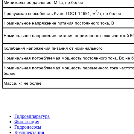
Минимальное давление, МПа, не более
3
Пропускная способность Kv по ГОСТ 14691, м
/ч, не более
Номинальное напряжение питания постоянного тока, В
Номинальное напряжение питания переменного тока частотой 50
Колебания напряжения питания от номинального
Номинальная потребляемая мощность постоянного тока, Вт, не 
Номинальная потребляемая мощность переменного тока частотой 
более
Масса, кг, не более
Гидроаппаратура
Фильтрация
Гидронасосы
Комплектация