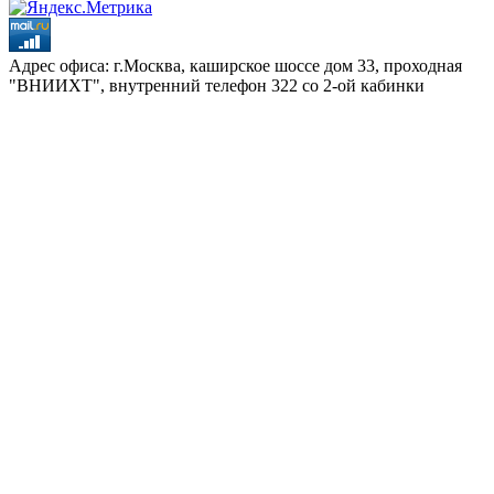
Адрес офиса: г.Москва, каширское шоссе дом 33, проходная
"ВНИИХТ", внутренний телефон 322 со 2-ой кабинки