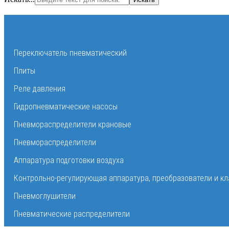
Переключатель пневматический
Плиты
Реле давления
Гидропневматические насосы
Пневмораспределители крановые
Пневмораспределители
Аппаратура подготовки воздуха
Контрольно-регулирующая аппаратура, преобразователи и к
Пневмоглушители
Пневматические распределители