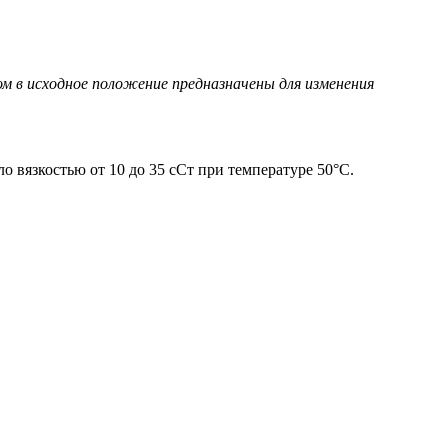
м в исходное положение предназначены для изменения
 вязкостью от 10 до 35 сСт при температуре 50°C.